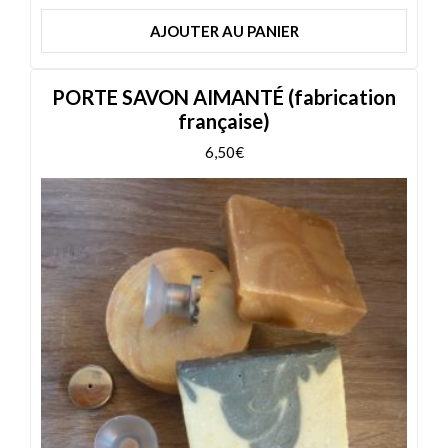
AJOUTER AU PANIER
PORTE SAVON AIMANTÉ (fabrication
française)
6,50
€