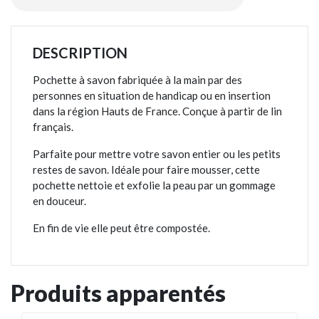
DESCRIPTION
Pochette à savon fabriquée à la main par des
personnes en situation de handicap ou en insertion
dans la région Hauts de France. Conçue à partir de lin
français.
Parfaite pour mettre votre savon entier ou les petits
restes de savon. Idéale pour faire mousser, cette
pochette nettoie et exfolie la peau par un gommage
en douceur.
En fin de vie elle peut être compostée.
Produits apparentés