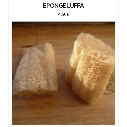
EPONGE LUFFA
4,50
€