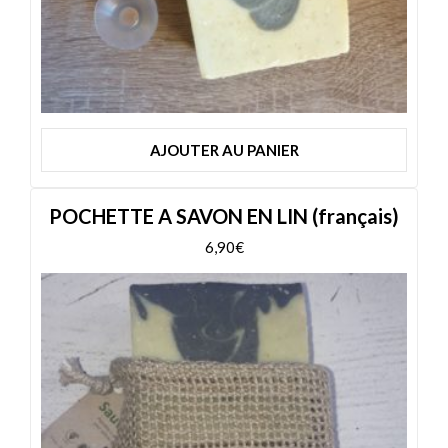
AJOUTER AU PANIER
POCHETTE A SAVON EN LIN (français)
6,90
€