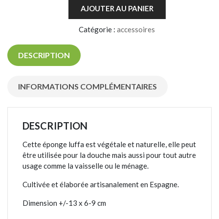
AJOUTER AU PANIER
Catégorie :
accessoires
DESCRIPTION
INFORMATIONS COMPLÉMENTAIRES
DESCRIPTION
Cette éponge luffa est végétale et naturelle, elle peut
être utilisée pour la douche mais aussi pour tout autre
usage comme la vaisselle ou le ménage.
Cultivée et élaborée artisanalement en Espagne.
Dimension +/-13 x 6-9 cm