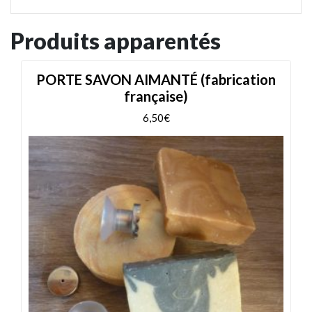
Produits apparentés
PORTE SAVON AIMANTÉ (fabrication
française)
6,50
€